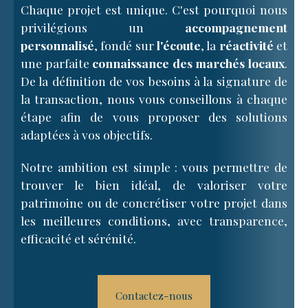
Chaque projet est unique. C'est pourquoi nous
privilégions un
accompagnement
personnalisé
, fondé sur
l'écoute
, la
réactivité
et
une parfaite
connaissance des marchés locaux
.
De la définition de vos besoins à la signature de
la transaction, nous vous conseillons à chaque
étape afin de vous proposer des solutions
adaptées à vos objectifs.
Notre ambition est simple : vous permettre de
trouver le bien idéal, de valoriser votre
patrimoine ou de concrétiser votre projet dans
les meilleures conditions, avec transparence,
efficacité et sérénité.
Contactez-nous