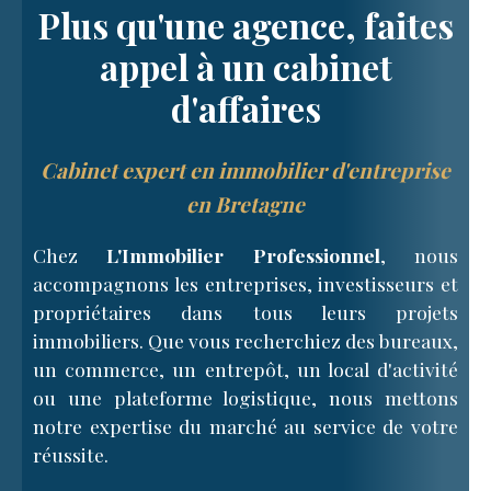
Plus qu'une agence, faites
appel à un cabinet
d'affaires
Cabinet expert en immobilier d'entreprise
en Bretagne
Chez
L'Immobilier Professionnel
, nous
accompagnons les entreprises, investisseurs et
propriétaires dans tous leurs projets
immobiliers. Que vous recherchiez des bureaux,
un commerce, un entrepôt, un local d'activité
ou une plateforme logistique, nous mettons
notre expertise du marché au service de votre
réussite.