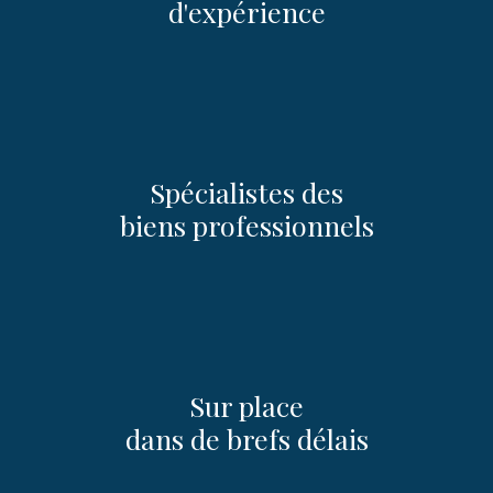
d'expérience
Spécialistes des
biens professionnels
Sur place
dans de brefs délais