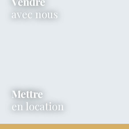
Vendre
avec nous
Mettre
en location