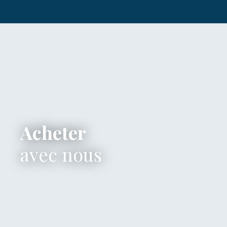
Acheter
avec nous