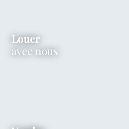
Louer
avec nous