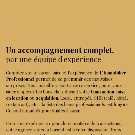
Un accompagnement complet,
par une équipe d'expérience
Compter sur le savoir-faire et l'expérience de
L'Immobilier
Professionnel
permet de se prémunir des mauvaises
surprises. Nos conseillers sont à votre service, pour vous
aider à opérer les bons choix durant votre
transaction, mise
en location
ou
acquisition
. Local, entrepôt, CHR (café, hôtel,
restaurant), etc. : la liste des biens professionnels est longue.
Ce sont autant d'opportunités à saisir.
Pour une expérience optimale en matière de transactions,
notre agence située à Lorient est à votre disposition. Nous