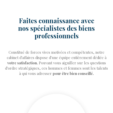
Faites connaissance avec
nos spécialistes des biens
professionnels
Constitué de forces vives motivées et compétentes, notre
cabinet d'affaires dispose d'une équipe entièrement dédiée à
votre satisfaction.
Pouvant vous aiguiller sur les questions
d'ordre stratégiques, ces hommes et femmes sont les talents
à qui vous adresser
pour être bien conseillé.