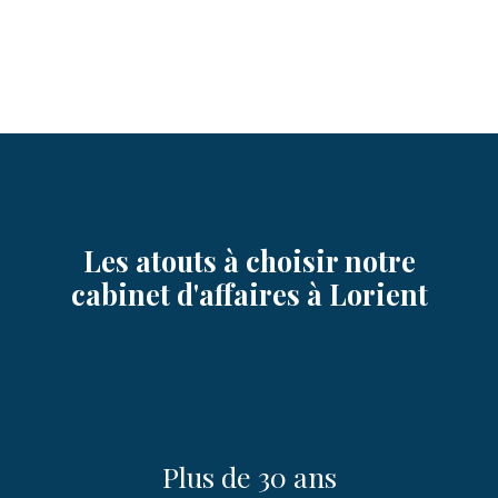
Les atouts à choisir notre
cabinet d'affaires à Lorient
Plus de 30 ans