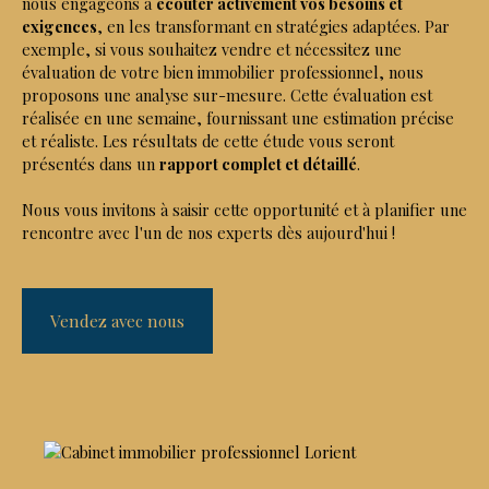
nous engageons à
écouter activement vos besoins et
exigences
, en les transformant en stratégies adaptées. Par
exemple, si vous souhaitez vendre et nécessitez une
évaluation de votre bien immobilier professionnel, nous
proposons une analyse sur-mesure. Cette évaluation est
réalisée en une semaine, fournissant une estimation précise
et réaliste. Les résultats de cette étude vous seront
présentés dans un
rapport complet et détaillé
.
Nous vous invitons à saisir cette opportunité et à planifier une
rencontre avec l'un de nos experts dès aujourd'hui !
Vendez avec nous