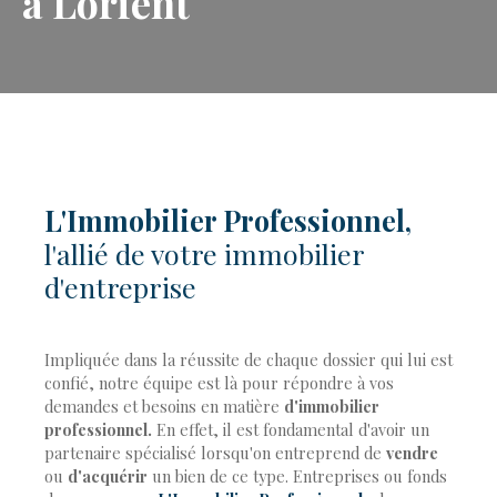
à Lorient
L'Immobilier Professionnel,
l'allié de votre immobilier
d'entreprise
Impliquée dans la réussite de chaque dossier qui lui est
confié, notre équipe est là pour répondre à vos
demandes et besoins en matière
d'immobilier
professionnel.
En effet, il est fondamental d'avoir un
partenaire spécialisé lorsqu'on entreprend de
vendre
ou
d'acquérir
un bien de ce type. Entreprises ou fonds