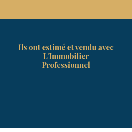
Ils ont estimé et vendu avec
L'Immobilier
Professionnel