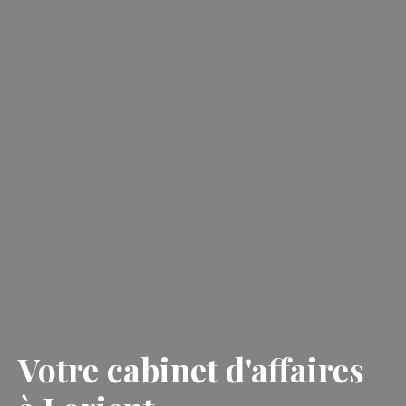
Votre
cabinet d'affaires