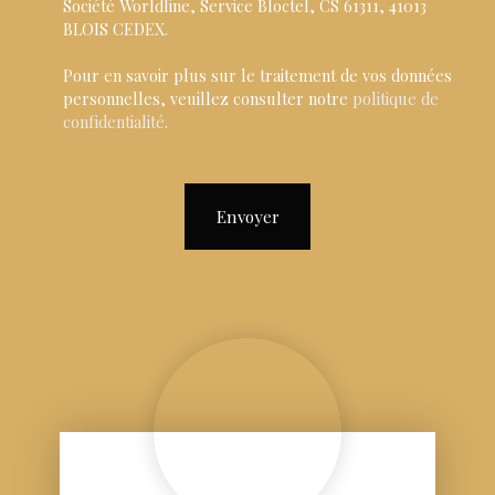
Société Worldline, Service Bloctel, CS 61311, 41013
BLOIS CEDEX.
Pour en savoir plus sur le traitement de vos données
personnelles, veuillez consulter notre
politique de
confidentialité
.
Envoyer