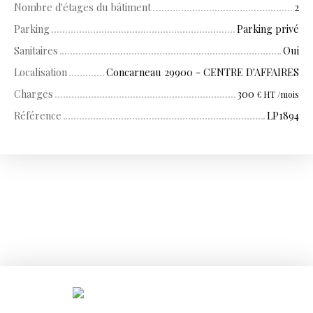
Nombre d'étages du bâtiment
2
Parking
Parking privé
Sanitaires
Oui
Localisation
Concarneau 29900 - CENTRE D'AFFAIRES
Charges
300
€ HT /mois
Référence
LP1894