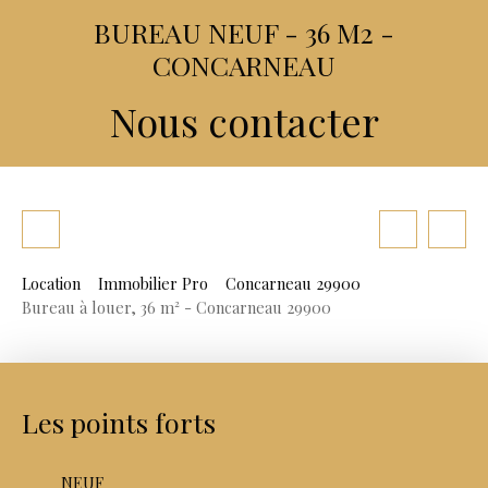
BUREAU NEUF - 36 M2 -
CONCARNEAU
Nous contacter
Location
Immobilier Pro
Concarneau 29900
Bureau à louer, 36 m² - Concarneau 29900
Les points forts
NEUF