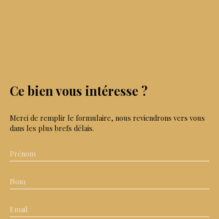
Ce bien
vous intéresse ?
Merci de remplir le formulaire, nous reviendrons vers vous
dans les plus brefs délais.
Prénom
Nom
Email