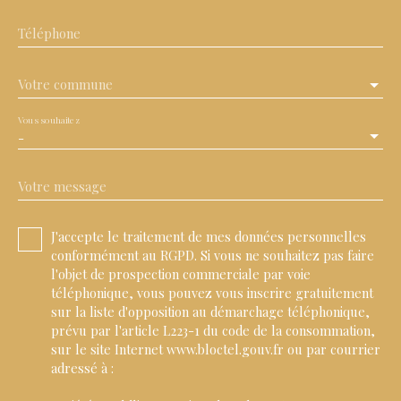
Téléphone
Votre commune
Vous souhaitez
-
Votre message
J'accepte le traitement de mes données personnelles
conformément au RGPD. Si vous ne souhaitez pas faire
l'objet de prospection commerciale par voie
téléphonique, vous pouvez vous inscrire gratuitement
sur la liste d'opposition au démarchage téléphonique,
prévu par l'article L223-1 du code de la consommation,
sur le site Internet www.bloctel.gouv.fr ou par courrier
adressé à :