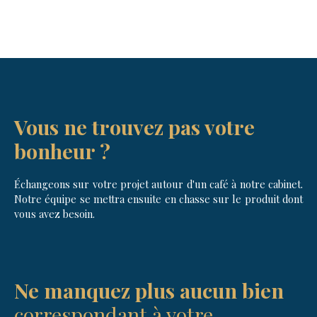
Vous ne trouvez pas votre
bonheur
?
Échangeons sur votre projet autour d'un café à notre cabinet.
Notre équipe se mettra ensuite en chasse sur le produit dont
vous avez besoin.
Ne manquez plus aucun bien
correspondant à votre