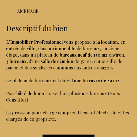
AMENAGE
Descriptif du bien
L'Immobilier Professionnel
vous propose à
la location
, en
entrée de ville, dans un immeuble de bureaux, au 2ème
étage, dans un plateau de
bureaux neuf de 150 m2
environ,
3
bureaux,
d'une
salle de réunio
n de 35 m2, d'une salle de
pause et des sanitaires communs aux autres usagers
Le plateau de bureaux est doté d'une
terrasse de 29 m2.
Possibilité de louer un seul ou plusieurs bureaux (Nous
Consulter)
La provision pour charge comprend l'eau et électricité et les
charges de co propriété.