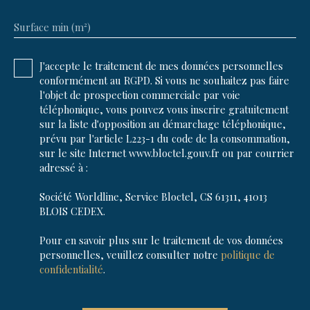
Surface min (m²)
J'accepte le traitement de mes données personnelles
conformément au RGPD. Si vous ne souhaitez pas faire
l'objet de prospection commerciale par voie
téléphonique, vous pouvez vous inscrire gratuitement
sur la liste d'opposition au démarchage téléphonique,
prévu par l'article L223-1 du code de la consommation,
sur le site Internet www.bloctel.gouv.fr ou par courrier
adressé à :
Société Worldline, Service Bloctel, CS 61311, 41013
BLOIS CEDEX.
Pour en savoir plus sur le traitement de vos données
personnelles, veuillez consulter notre
politique de
confidentialité
.