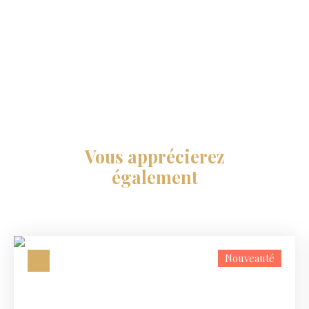
Vous apprécierez
également
Nouveauté