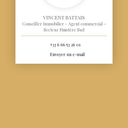
VINCENT BATTAIS
Conseiller Immobilier - Agent commercial -
Secteur Finistère Sud
+33 6 66 53 26 01
Envoyer un e-mail