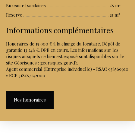
Bureau et sanitaires
28 m²
Réserve
25 m²
Informations complémentaires
Honoraires de 15 900 € à la charge du locataire. Dépôt de
garantie 13 248 €. DPE en cours. Les informations sur les
risques auxquels ce bien est exposé sont disponibles sur le
site Géorisques : georisques.gouv.fr.
Agent commercial (Entreprise individuelle) • RSAC 938569910
• RCP 318187142000
Nos honoraires