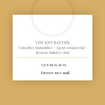
VINCENT BATTAIS
Conseiller Immobilier - Agent commercial -
Secteur Finistère Sud
+33 6 66 53 26 01
Envoyer un e-mail