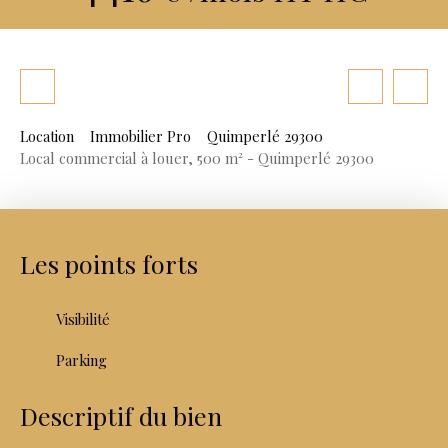
Location
Immobilier Pro
Quimperlé 29300
Local commercial à louer, 500 m² - Quimperlé 29300
Les points forts
Visibilité
Parking
Descriptif du bien