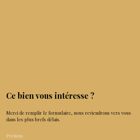
Ce bien
vous intéresse ?
Merci de remplir le formulaire, nous reviendrons vers vous
dans les plus brefs délais.
Prénom