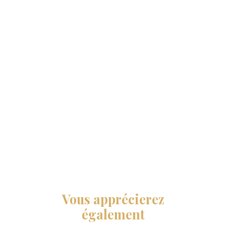
Vous apprécierez
également