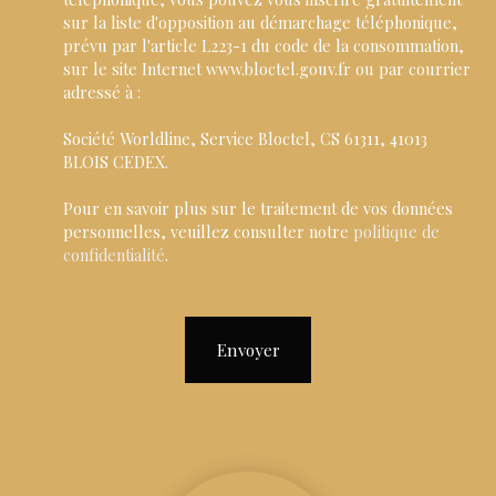
sur la liste d'opposition au démarchage téléphonique,
prévu par l'article L223-1 du code de la consommation,
sur le site Internet www.bloctel.gouv.fr ou par courrier
adressé à :
Société Worldline, Service Bloctel, CS 61311, 41013
BLOIS CEDEX.
Pour en savoir plus sur le traitement de vos données
personnelles, veuillez consulter notre
politique de
confidentialité
.
Envoyer