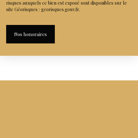
risques auxquels ce bien est exposé sont disponibles sur le
site Géorisques : georisques.gouv.fr.
Nos honoraires