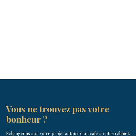
Vous ne trouvez pas votre
bonheur
?
Échangeons sur votre projet autour d'un café à notre cabinet.