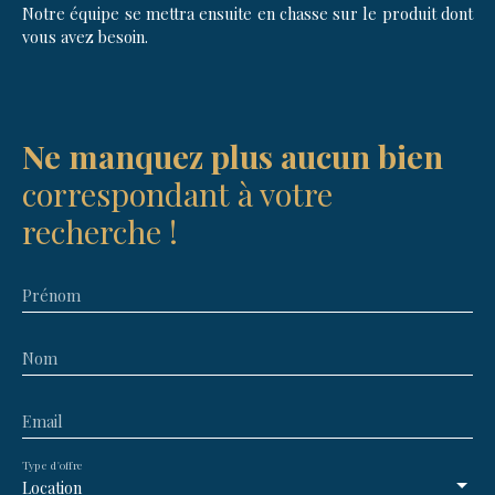
Notre équipe se mettra ensuite en chasse sur le produit dont
vous avez besoin.
Ne manquez plus aucun bien
correspondant à votre
recherche !
Prénom
Nom
Email
Type d'offre
Location