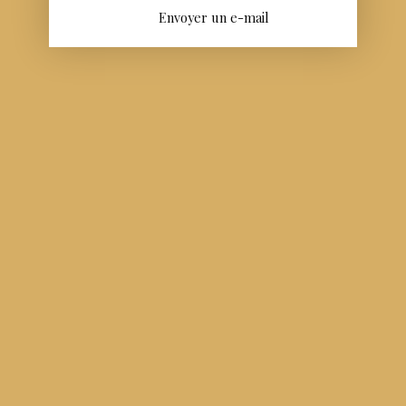
Envoyer un e-mail