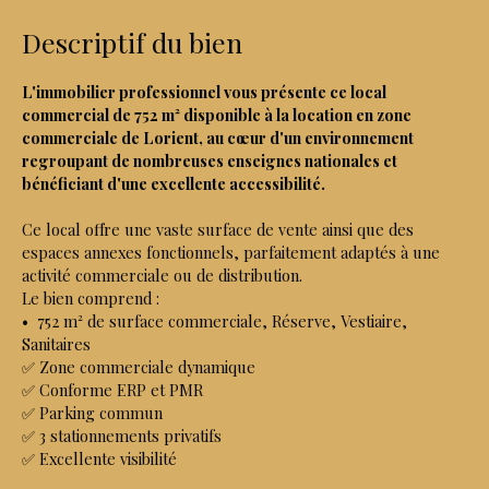
Descriptif du bien
L'immobilier professionnel vous présente ce local
commercial de 752 m² disponible à la location en zone
commerciale de Lorient, au cœur d'un environnement
regroupant de nombreuses enseignes nationales et
bénéficiant d'une excellente accessibilité.
Ce local offre une vaste surface de vente ainsi que des
espaces annexes fonctionnels, parfaitement adaptés à une
activité commerciale ou de distribution.
Le bien comprend :
752 m² de surface commerciale, Réserve, Vestiaire,
Sanitaires
✅ Zone commerciale dynamique
✅ Conforme ERP et PMR
✅ Parking commun
✅ 3 stationnements privatifs
✅ Excellente visibilité