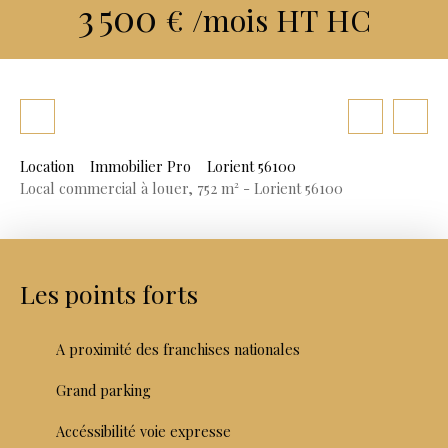
3 500
€ /mois HT HC
Location
Immobilier Pro
Lorient 56100
Local commercial à louer, 752 m² - Lorient 56100
Les points forts
A proximité des franchises nationales
Grand parking
Accéssibilité voie expresse