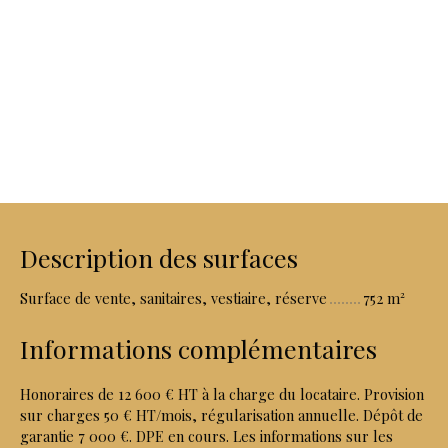
Description des surfaces
Surface de vente, sanitaires, vestiaire, réserve
752 m²
Informations complémentaires
Honoraires de 12 600 € HT à la charge du locataire. Provision
sur charges 50 € HT/mois, régularisation annuelle. Dépôt de
garantie 7 000 €. DPE en cours. Les informations sur les