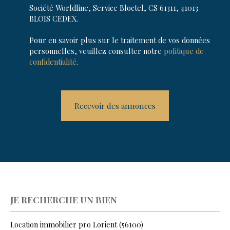
Société Worldline, Service Bloctel, CS 61311, 41013
BLOIS CEDEX.
Pour en savoir plus sur le traitement de vos données
personnelles, veuillez consulter notre
politique de
confidentialité
.
Recevoir des annonces
JE RECHERCHE UN BIEN
Location immobilier pro Lorient (56100)