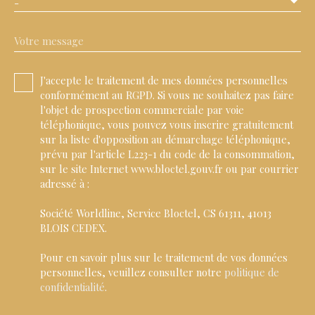
-
Votre message
J'accepte le traitement de mes données personnelles
conformément au RGPD. Si vous ne souhaitez pas faire
l'objet de prospection commerciale par voie
téléphonique, vous pouvez vous inscrire gratuitement
sur la liste d'opposition au démarchage téléphonique,
prévu par l'article L223-1 du code de la consommation,
sur le site Internet www.bloctel.gouv.fr ou par courrier
adressé à :
Société Worldline, Service Bloctel, CS 61311, 41013
BLOIS CEDEX.
Pour en savoir plus sur le traitement de vos données
personnelles, veuillez consulter notre
politique de
confidentialité
.