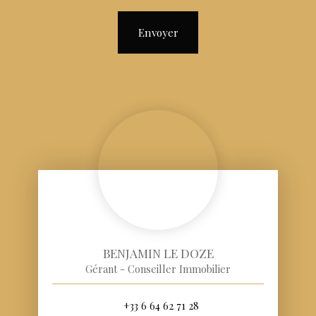
Envoyer
BENJAMIN LE DOZE
Gérant - Conseiller Immobilier
+33 6 64 62 71 28