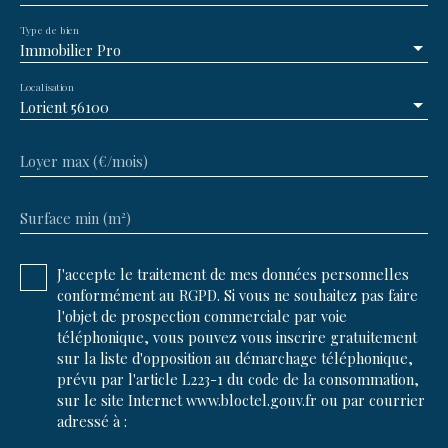
Type de bien
Immobilier Pro
Localisation
Lorient 56100
Loyer max (€/mois)
Surface min (m²)
J'accepte le traitement de mes données personnelles
conformément au RGPD. Si vous ne souhaitez pas faire
l'objet de prospection commerciale par voie
téléphonique, vous pouvez vous inscrire gratuitement
sur la liste d'opposition au démarchage téléphonique,
prévu par l'article L223-1 du code de la consommation,
sur le site Internet www.bloctel.gouv.fr ou par courrier
adressé à :