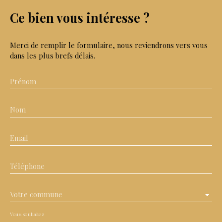
Ce bien
vous intéresse ?
Merci de remplir le formulaire, nous reviendrons vers vous
dans les plus brefs délais.
Prénom
Nom
Email
Téléphone
Votre commune
Vous souhaitez