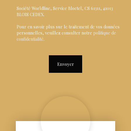
Société Worldline, Service Bloctel, CS 61311, 41013
BLOIS CEDEX.
Pour en savoir plus sur le traitement de vos données
personnelles, veuillez consulter notre
politique de
confidentialité
.
Envoyer