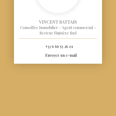
VINCENT BATTAIS
Conseiller Immobilier - Agent commercial -
Secteur Finistère Sud
+33 6 66 53 26 01
Envoyer un e-mail