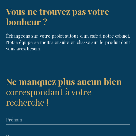
Vous ne trouvez pas votre
bonheur
?
Échangeons sur votre projet autour d'un café à notre cabinet.
Notre équipe se mettra ensuite en chasse sur le produit dont
vous avez besoin.
Ne manquez plus aucun bien
correspondant à votre
recherche !
Prénom