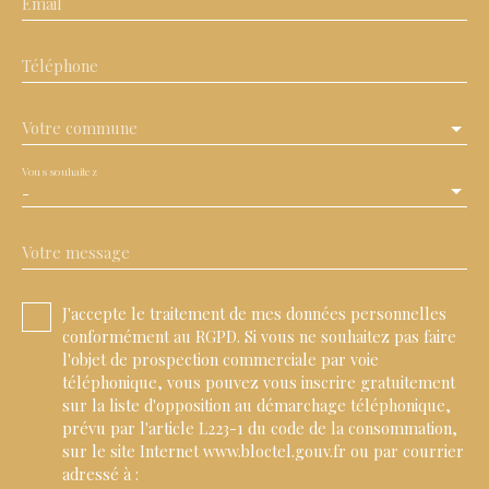
Email
Téléphone
Votre commune
Vous souhaitez
-
Votre message
J'accepte le traitement de mes données personnelles
conformément au RGPD. Si vous ne souhaitez pas faire
l'objet de prospection commerciale par voie
téléphonique, vous pouvez vous inscrire gratuitement
sur la liste d'opposition au démarchage téléphonique,
prévu par l'article L223-1 du code de la consommation,
sur le site Internet www.bloctel.gouv.fr ou par courrier
adressé à :