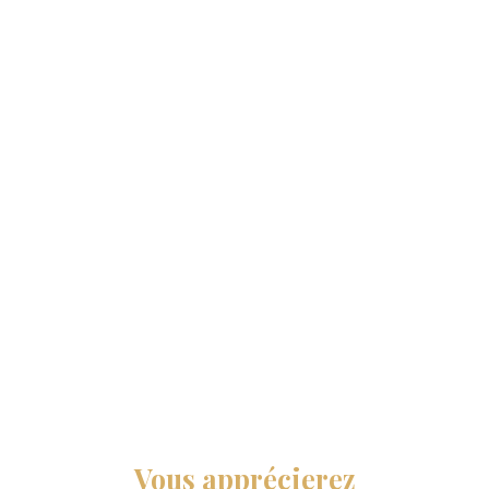
Vous apprécierez