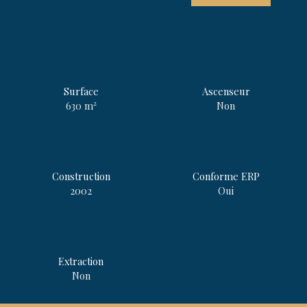
Surface
Ascenseur
630
m²
Non
Construction
Conforme ERP
2002
Oui
Extraction
Non