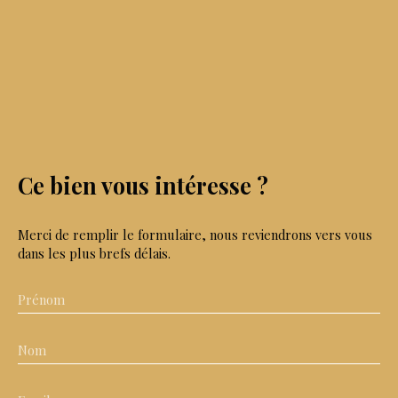
Ce bien
vous intéresse ?
Merci de remplir le formulaire, nous reviendrons vers vous
dans les plus brefs délais.
Prénom
Nom