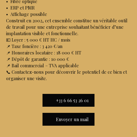
Fibre optique
ERP et PMR
Affichage possible
Construit en 2002, cet ensemble constitue un véritable outil
de travail pour une entreprise souhaitant bénéficier d’une
implantation visible et fonctionnelle.
💶 Loyer : 5 000 € HT HC / mois
📌 Taxe foncière : 3 420 €/an
📌 Honoraires locataire : 18 000 € HT
📌 Dépôt de garantie : 10 000 €
📌 Bail commercial – TVA applicable
📞 Contactez-nous pour découvrir le potentiel de ce bien et
organiser une visite.
+33 6 66 53 26 01
Envoyer un mail