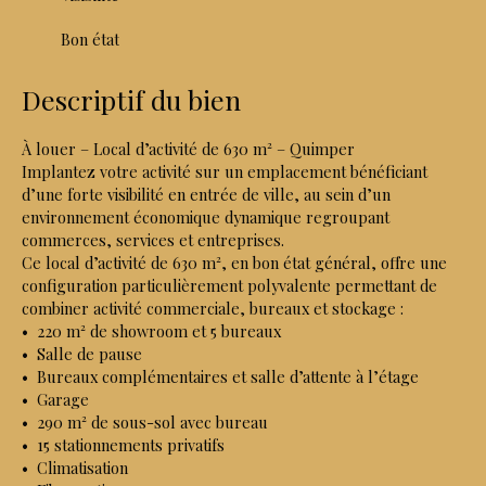
Bon état
Descriptif du bien
À louer – Local d’activité de 630 m² – Quimper
Implantez votre activité sur un emplacement bénéficiant
d’une forte visibilité en entrée de ville, au sein d’un
environnement économique dynamique regroupant
commerces, services et entreprises.
Ce local d’activité de 630 m², en bon état général, offre une
configuration particulièrement polyvalente permettant de
combiner activité commerciale, bureaux et stockage :
220 m² de showroom et 5 bureaux
Salle de pause
Bureaux complémentaires et salle d’attente à l’étage
Garage
290 m² de sous-sol avec bureau
15 stationnements privatifs
Climatisation