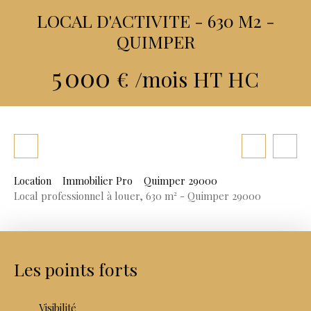
LOCAL D'ACTIVITE - 630 M2 -
QUIMPER
5 000
€ /mois HT HC
Location
Immobilier Pro
Quimper 29000
Local professionnel à louer, 630 m² - Quimper 29000
Les points forts
Visibilité