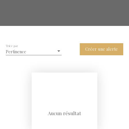
Trier par
Créer une alerte
Pertinence
Aucun résultat