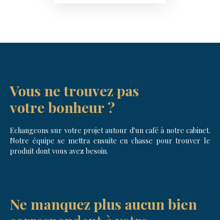
Vous ne trouvez pas
votre bonheur ?
Echangeons sur votre projet autour d'un café à notre cabinet.
Notre équipe se mettra ensuite en chasse pour trouver le
produit dont vous avez besoin.
Ne manquez plus aucun bien